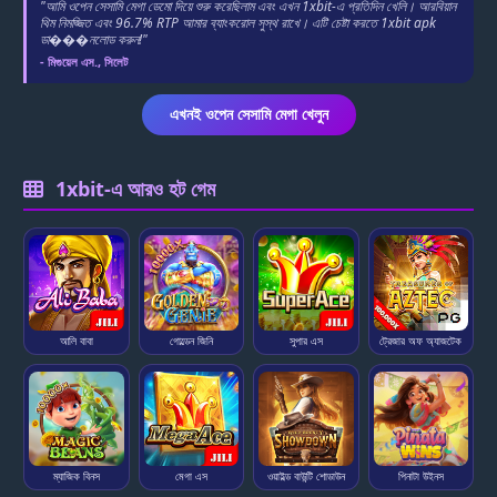
"আমি ওপেন সেসামি মেগা ডেমো দিয়ে শুরু করেছিলাম এবং এখন 1xbit-এ প্রতিদিন খেলি। আরবিয়ান
থিম নিমজ্জিত এবং 96.7% RTP আমার ব্যাংকরোল সুস্থ রাখে। এটি চেষ্টা করতে 1xbit apk
ডা���নলোড করুন!"
- মিগুয়েল এস., সিলেট
এখনই ওপেন সেসামি মেগা খেলুন
1xbit-এ আরও হট গেম
আলি বাবা
গোল্ডেন জিনি
সুপার এস
ট্রেজার অফ অ্যাজটেক
ম্যাজিক বিনস
মেগা এস
ওয়াইল্ড বাউন্টি শোডাউন
পিনাটা উইনস