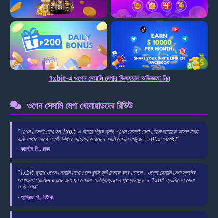
1xbit-এ ওপেন সেসামি মেগার ভিজ্যুয়াল অভিজ্ঞতা নিন
ওপেন সেসামি মেগা খেলোয়াড়দের রিভিউ
"ওপেন সেসামি মেগা হল 1xbit-এ আমার প্রিয় স্লট! ওপেন সেসামি মেগা ডেমো আমাকে আসল টাকা
বাজি রাখার আগে গেমটি শিখতে সাহায্য করেছে। আমি বোনাস রাউন্ডে 3,200x পেয়েছি!"
- কার্লোস ডি., ঢাকা
"1xbit অ্যাপ ওপেন সেসামি মেগা খেলা খুবই সুবিধাজনক করে তোলে। ওপেন সেসামি মেগা স্লটের
অসাধারণ গ্রাফিক্স রয়েছে এবং ধন বোনাস অবিশ্বাস্যভাবে পুরস্কারমূলক। 1xbit ক্যাসিনোর সেরা
স্লট গেম!"
- আন্দ্রিয়া পি., চিটাগং