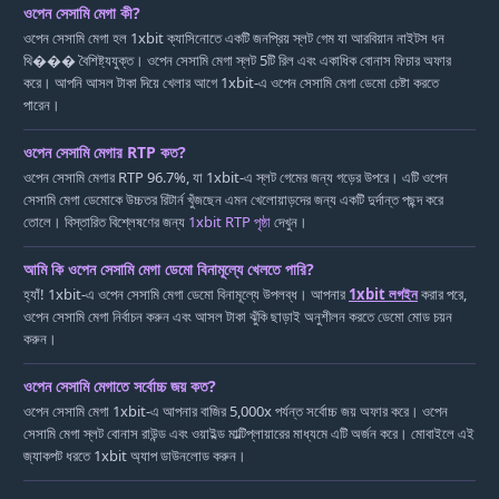
ওপেন সেসামি মেগা কী?
ওপেন সেসামি মেগা হল 1xbit ক্যাসিনোতে একটি জনপ্রিয় স্লট গেম যা আরবিয়ান নাইটস ধন
থি��� বৈশিষ্ট্যযুক্ত। ওপেন সেসামি মেগা স্লট 5টি রিল এবং একাধিক বোনাস ফিচার অফার
করে। আপনি আসল টাকা দিয়ে খেলার আগে 1xbit-এ ওপেন সেসামি মেগা ডেমো চেষ্টা করতে
পারেন।
ওপেন সেসামি মেগার RTP কত?
ওপেন সেসামি মেগার RTP 96.7%, যা 1xbit-এ স্লট গেমের জন্য গড়ের উপরে। এটি ওপেন
সেসামি মেগা ডেমোকে উচ্চতর রিটার্ন খুঁজছেন এমন খেলোয়াড়দের জন্য একটি দুর্দান্ত পছন্দ করে
তোলে। বিস্তারিত বিশ্লেষণের জন্য
1xbit RTP পৃষ্ঠা
দেখুন।
আমি কি ওপেন সেসামি মেগা ডেমো বিনামূল্যে খেলতে পারি?
হ্যাঁ! 1xbit-এ ওপেন সেসামি মেগা ডেমো বিনামূল্যে উপলব্ধ। আপনার
1xbit লগইন
করার পরে,
ওপেন সেসামি মেগা নির্বাচন করুন এবং আসল টাকা ঝুঁকি ছাড়াই অনুশীলন করতে ডেমো মোড চয়ন
করুন।
ওপেন সেসামি মেগাতে সর্বোচ্চ জয় কত?
ওপেন সেসামি মেগা 1xbit-এ আপনার বাজির 5,000x পর্যন্ত সর্বোচ্চ জয় অফার করে। ওপেন
সেসামি মেগা স্লট বোনাস রাউন্ড এবং ওয়াইল্ড মাল্টিপ্লায়ারের মাধ্যমে এটি অর্জন করে। মোবাইলে এই
জ্যাকপট ধরতে 1xbit অ্যাপ ডাউনলোড করুন।