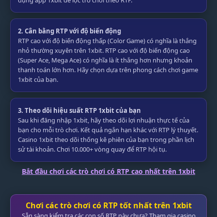
dụng app 1xbit để lọc trò chơi theo RTP.
2. Cân bằng RTP với độ biến động
RTP cao với độ biến động thấp (Color Game) có nghĩa là thắng
nhỏ thường xuyên trên 1xbit. RTP cao với độ biến động cao
(Super Ace, Mega Ace) có nghĩa là ít thắng hơn nhưng khoản
thanh toán lớn hơn. Hãy chọn dựa trên phong cách chơi game
1xbit của bạn.
3. Theo dõi hiệu suất RTP 1xbit của bạn
Sau khi đăng nhập 1xbit, hãy theo dõi lợi nhuận thực tế của
bạn cho mỗi trò chơi. Kết quả ngắn hạn khác với RTP lý thuyết.
Casino 1xbit theo dõi thống kê phiên của bạn trong phần lịch
sử tài khoản. Chơi 10.000+ vòng quay để RTP hội tụ.
Bắt đầu chơi các trò chơi có RTP cao nhất trên 1xbit
Chơi các trò chơi có RTP tốt nhất trên 1xbit
Sẵn sàng kiểm tra các con số RTP này chưa? Tham gia casino