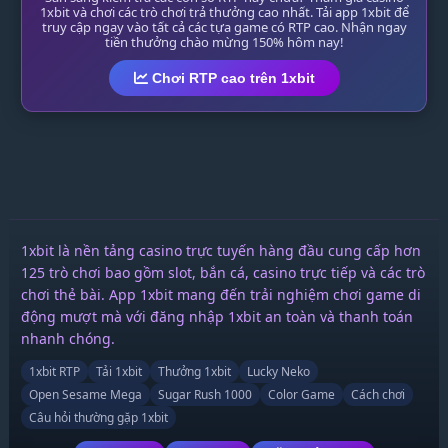
1xbit và chơi các trò chơi trả thưởng cao nhất. Tải app 1xbit để
truy cập ngay vào tất cả các tựa game có RTP cao. Nhận ngay
tiền thưởng chào mừng 150% hôm nay!
Chơi RTP cao trên 1xbit
1xbit là nền tảng casino trực tuyến hàng đầu cung cấp hơn
125 trò chơi bao gồm slot, bắn cá, casino trực tiếp và các trò
chơi thẻ bài. App 1xbit mang đến trải nghiệm chơi game di
động mượt mà với đăng nhập 1xbit an toàn và thanh toán
nhanh chóng.
1xbit RTP
Tải 1xbit
Thưởng 1xbit
Lucky Neko
Open Sesame Mega
Sugar Rush 1000
Color Game
Cách chơi
Câu hỏi thường gặp 1xbit